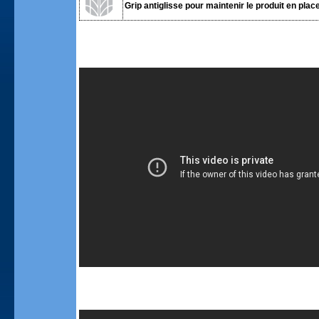
Grip antiglisse pour maintenir le produit en place