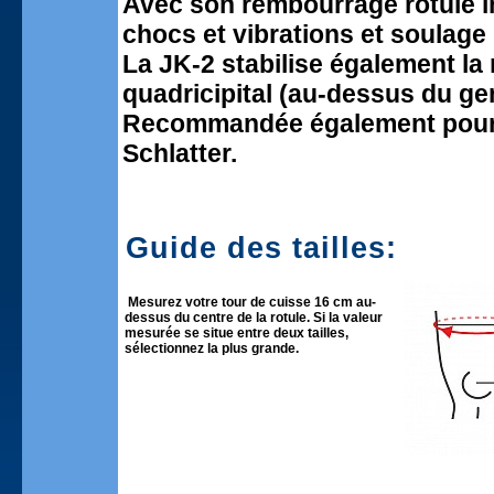
Avec son rembourrage rotule in
chocs et vibrations et soulage 
La JK-2 stabilise également la
quadricipital (au-dessus du ge
Recommandée également pour l
Schlatter.
Guide des tailles:
Mesurez votre tour de cuisse 16 cm au-
dessus du centre de la rotule. Si la valeur
mesurée se situe entre deux tailles,
sélectionnez la plus grande.