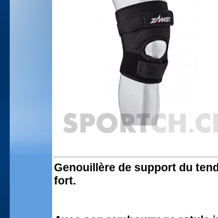
Genouillère de support du tend
fort.