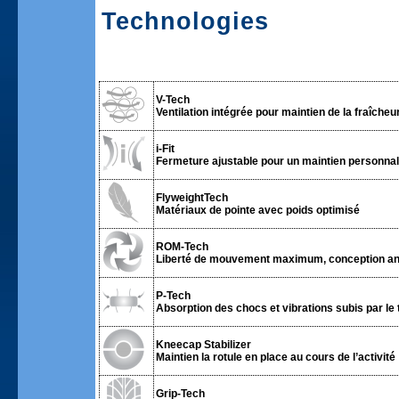
Technologies
V-Tech
Ventilation intégrée pour maintien de la fraîcheur 
i-Fit
Fermeture ajustable pour un maintien personnali
FlyweightTech
Matériaux de pointe avec poids optimisé
ROM-Tech
Liberté de mouvement maximum, conception an
P-Tech
Absorption des chocs et vibrations subis par le 
Kneecap Stabilizer
Maintien la rotule en place au cours de l’activité
Grip-Tech